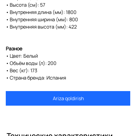
• Высота (см): 57
• Внутренняя длина (мм): 1800
• Внутренняя ширина (мм): 800
• Внутренняя высота (мм): 422
Разное
• Цвет: Белый
• Объём воды (л): 200
• Вес (кг): 173
• Страна бренда: Испания
Ariza qoldirish
Технические характеристики