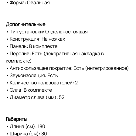
• Форма: Овальная
Дополнительные
• Тип установки: Отдельностоящая
• Конструкция: На ножках
• Панель: В комплекте
• Перелив: Есть (декоративная накладка в
комплекте)
• Антискользящее покрытие: Есть (интегрированное)
• Звукоизоляция: Есть
• Количество пользователей: 2
• Слив: В комплекте
• Диаметр слива (мм): 52
Габариты
• Длина (см): 180
• Ширина (см): 80