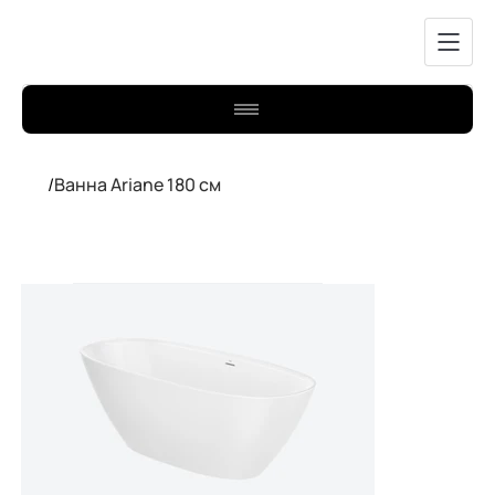
/
Ванна Ariane 180 см