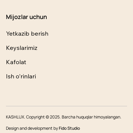
Mijozlar uchun
Yetkazib berish
Keyslarimiz
Kafolat
Ish o'rinlari
KASHLUX. Copyright © 2025. Barcha huquqlar himoyalangan.
Design and development by
Fido Studio