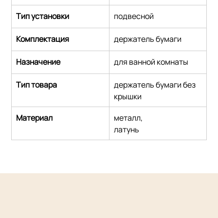
Тип установки
подвесной
Комплектация
держатель бумаги
Назначение
для ванной комнаты
Тип товара
держатель бумаги без 
крышки
Материал
металл,
латунь