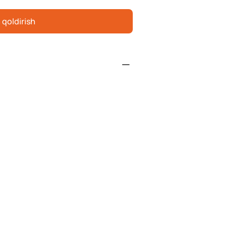
 qoldirish