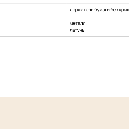
держатель бумаги без кры
металл,
латунь