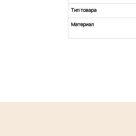
Тип товара
Материал