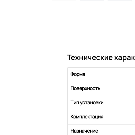
Технические хара
Форма
Поверхность
Тип установки
Комплектация
Назначение