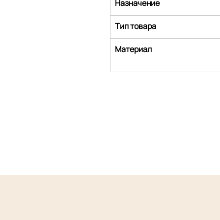
Назначение
Тип товара
Материал