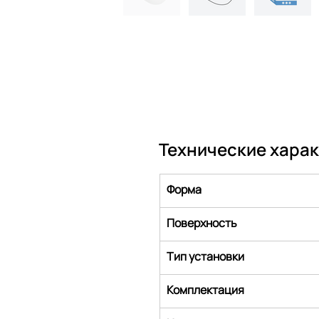
Технические хара
Форма
Поверхность
Тип установки
Комплектация