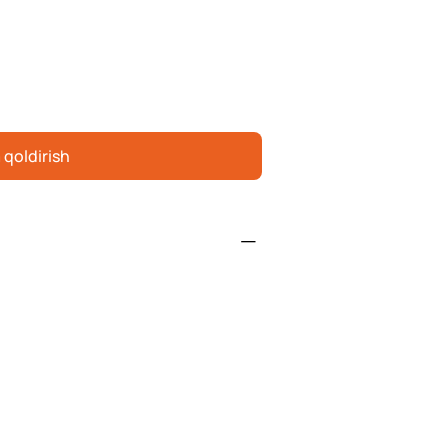
 qoldirish