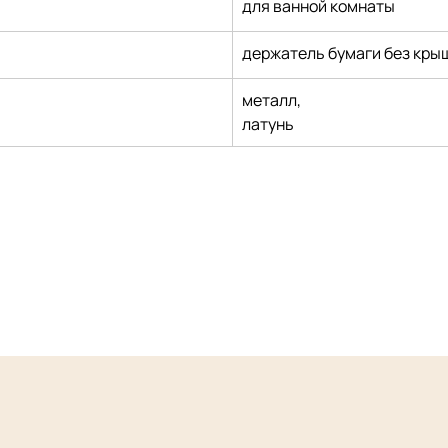
для ванной комнаты
держатель бумаги без кры
металл,
латунь