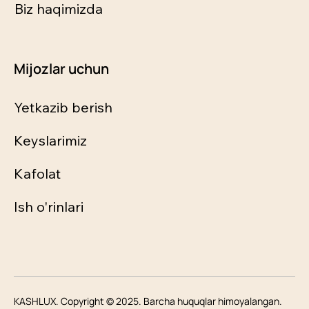
Biz haqimizda
Mijozlar uchun
Yetkazib berish
Keyslarimiz
Kafolat
Ish o'rinlari
KASHLUX. Copyright © 2025. Barcha huquqlar himoyalangan.