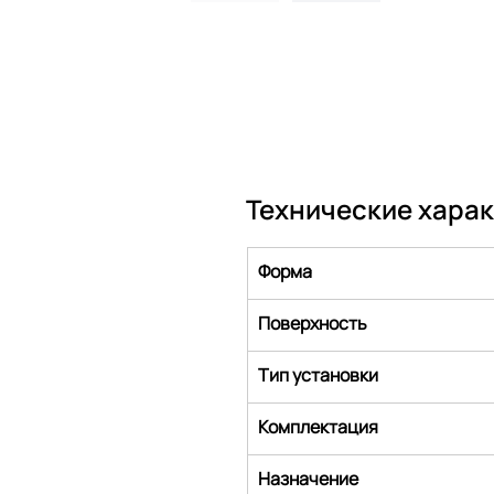
Технические хара
Форма
Поверхность
Тип установки
Комплектация
Назначение