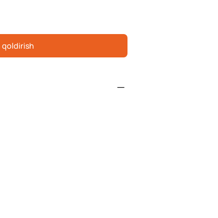
 qoldirish