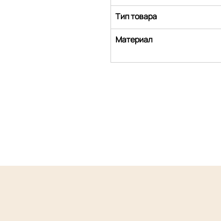
Тип товара
Материал