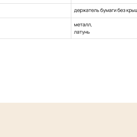
держатель бумаги без кры
металл,
латунь