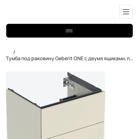
/
Тумба под раковину Geberit ONE с двумя ящиками, подвесная