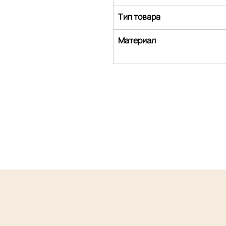
Тип товара
Материал