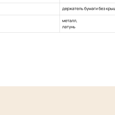
держатель бумаги без кры
металл,
латунь