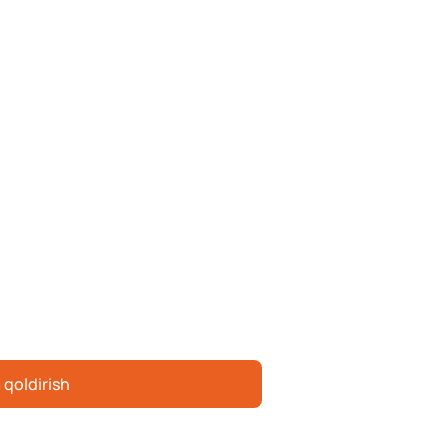
 qoldirish