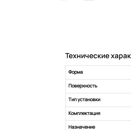
Технические хара
Форма
Поверхность
Тип установки
Комплектация
Назначение