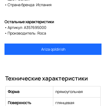
• Страна бренда: Испания
Остальные характеристики
• Артикул: A357695000
• Производитель: Roca
Ariza qoldirish
Технические характеристики
Форма
прямоугольная
Поверхность
глянцевая