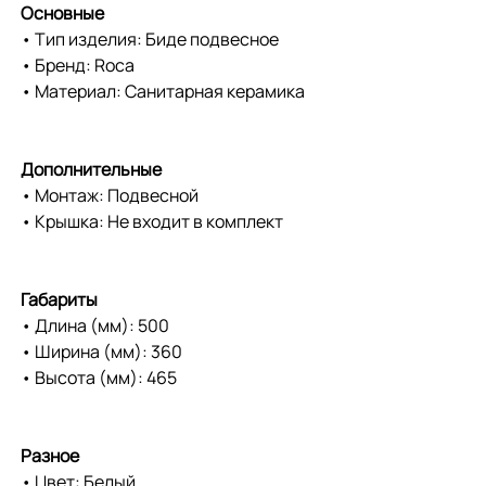
Основные
• Тип изделия: Биде подвесное
• Бренд: Roca
• Материал: Санитарная керамика
Дополнительные
• Монтаж: Подвесной
• Крышка: Не входит в комплект
Габариты
• Длина (мм): 500
• Ширина (мм): 360
• Высота (мм): 465
Разное
• Цвет: Белый