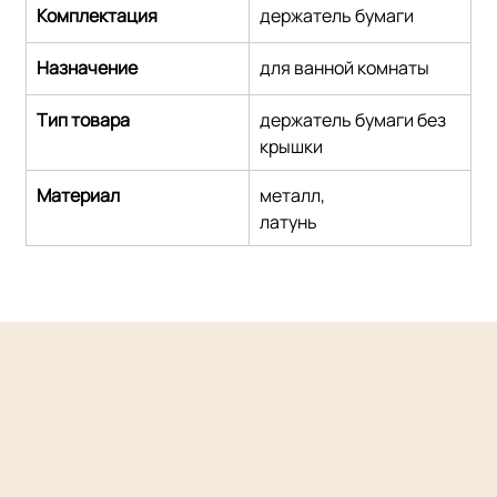
Комплектация
держатель бумаги
Назначение
для ванной комнаты
Тип товара
держатель бумаги без 
крышки
Материал
металл,
латунь