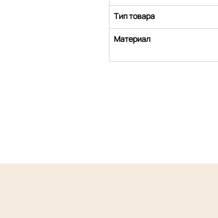
Тип товара
Материал