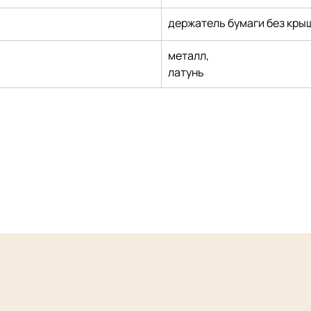
держатель бумаги без кры
металл,
латунь