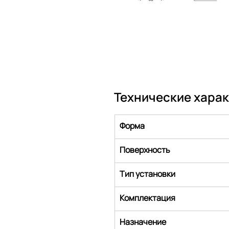
Технические хара
Форма
Поверхность
Тип установки
Комплектация
Назначение