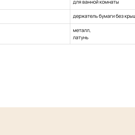
для ванной комнаты
держатель бумаги без кры
металл,
латунь