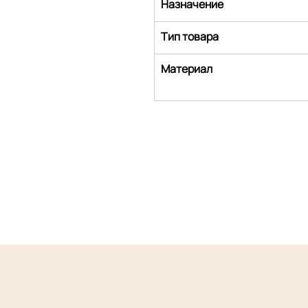
Назначение
Тип товара
Материал