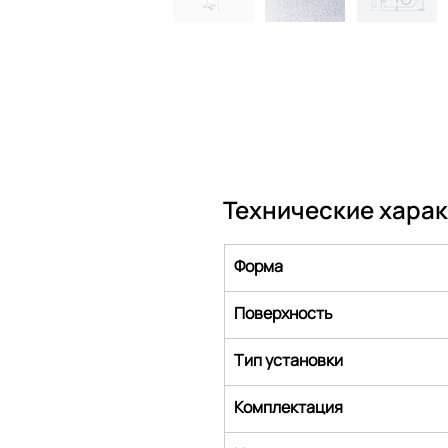
Технические хара
Форма
Поверхность
Тип установки
Комплектация