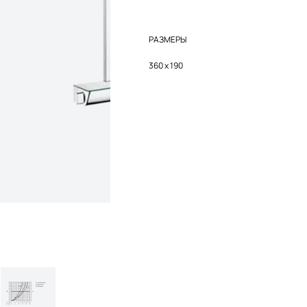
РАЗМЕРЫ
360 x 190