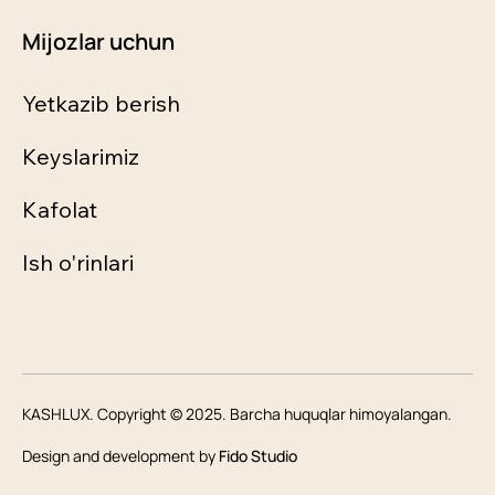
Mijozlar uchun
Yetkazib berish
Keyslarimiz
Kafolat
Ish o'rinlari
KASHLUX. Copyright © 2025. Barcha huquqlar himoyalangan.
Design and development by
Fido Studio