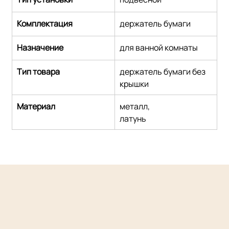
Комплектация
держатель бумаги
Назначение
для ванной комнаты
Тип товара
держатель бумаги без 
крышки
Материал
металл,
латунь