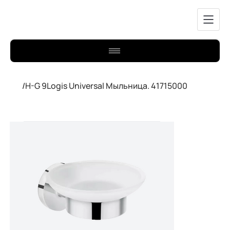
/
H-G 9Logis Universal Мыльница. 41715000