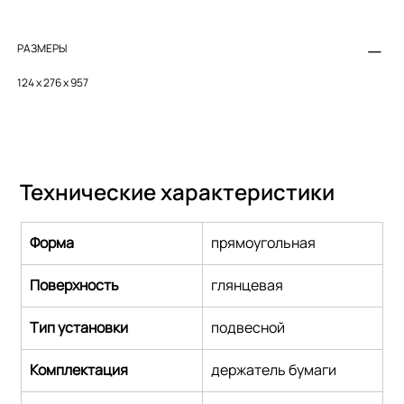
РАЗМЕРЫ
124 x 276 x 957
Технические характеристики
Форма
прямоугольная
Поверхность
глянцевая
Тип установки
подвесной
Комплектация
держатель бумаги