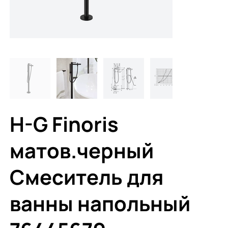
H-G Finoris
матов.черный
Смеситель для
ванны напольный