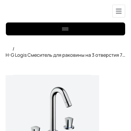
/
H-G Logis Смеситель для раковины на 3 отверстия 71133000