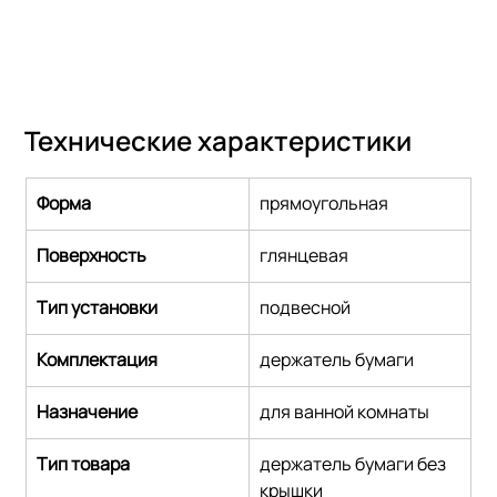
Технические характеристики
Форма
прямоугольная
Поверхность
глянцевая
Тип установки
подвесной
Комплектация
держатель бумаги
Назначение
для ванной комнаты
Тип товара
держатель бумаги без 
крышки