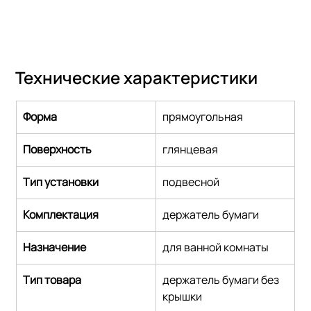
Технические характеристики
Форма
прямоугольная
Поверхность
глянцевая
Тип установки
подвесной
Комплектация
держатель бумаги
Назначение
для ванной комнаты
Тип товара
держатель бумаги без 
крышки