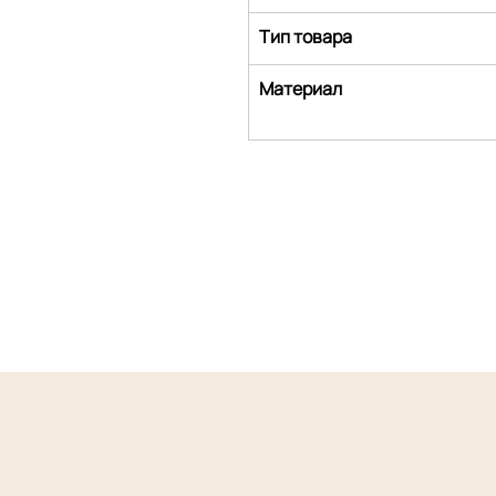
Тип товара
Материал