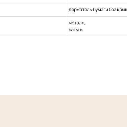
держатель бумаги без кры
металл,
латунь