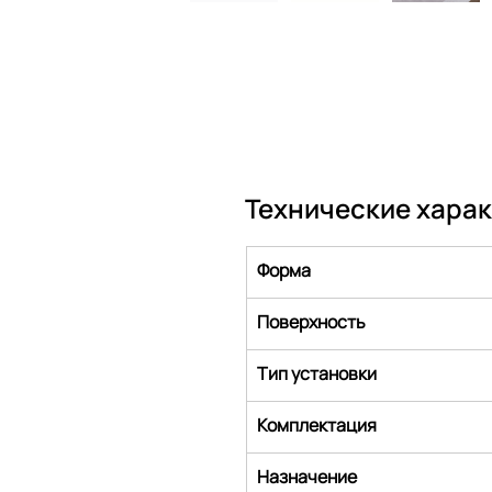
Технические хара
Форма
Поверхность
Тип установки
Комплектация
Назначение