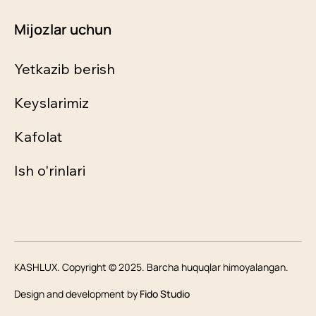
Mijozlar uchun
Yetkazib berish
Keyslarimiz
Kafolat
Ish o'rinlari
KASHLUX. Copyright © 2025. Barcha huquqlar himoyalangan.
Design and development by
Fido Studio