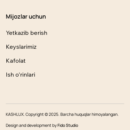
Mijozlar uchun
Yetkazib berish
Keyslarimiz
Kafolat
Ish o'rinlari
KASHLUX. Copyright © 2025. Barcha huquqlar himoyalangan.
Design and development by
Fido Studio