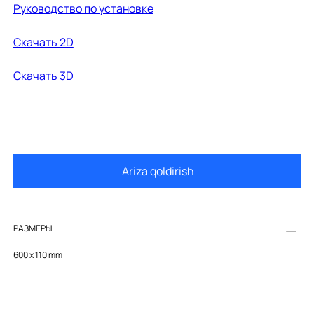
Руководство по установке
Cкачать 2D
Скачать 3D
Ariza qoldirish
РАЗМЕРЫ
600 x 110 mm