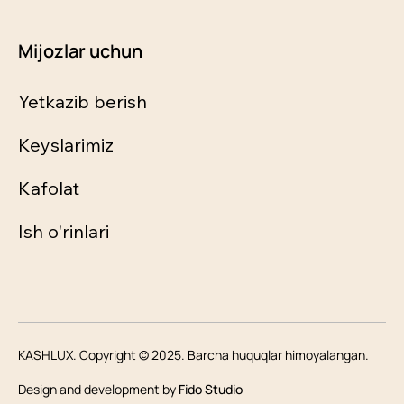
Mijozlar uchun
Yetkazib berish
Keyslarimiz
Kafolat
Ish o'rinlari
KASHLUX. Copyright © 2025. Barcha huquqlar himoyalangan.
Design and development by
Fido Studio