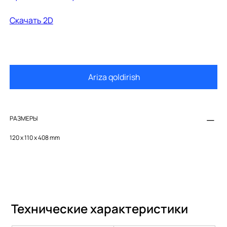
Скачать 2D
Ariza qoldirish
РАЗМЕРЫ
120 x 110 x 408 mm
Технические характеристики