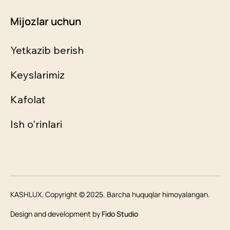
Mijozlar uchun
Yetkazib berish
Keyslarimiz
Kafolat
Ish o'rinlari
KASHLUX. Copyright © 2025. Barcha huquqlar himoyalangan.
Design and development by
Fido Studio