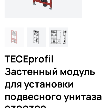
TECEprofil
Застенный модуль
для установки
подвесного унитаза