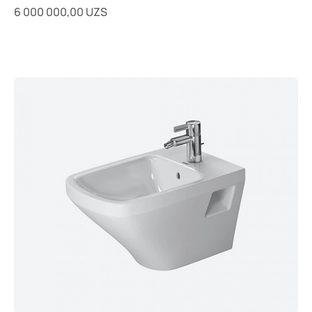
Цена
6 000 000,00 UZS