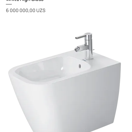
Цена
6 000 000,00 UZS