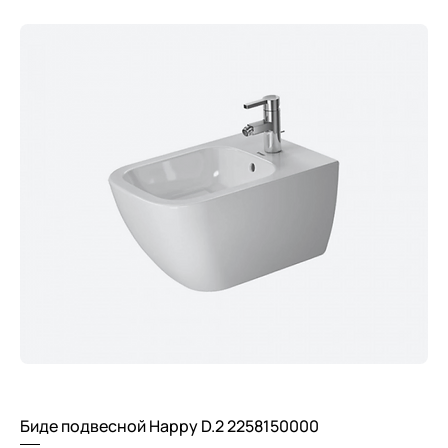
Биде подвесной Happy D.2 2258150000