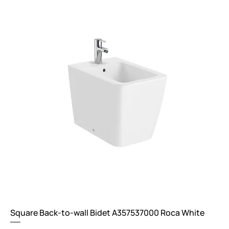
Square Back-to-wall Bidet A357537000 Roca White