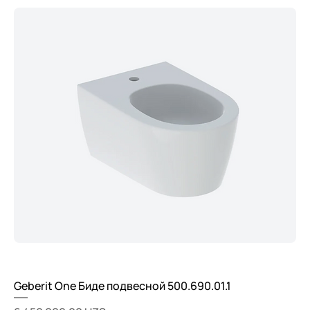
Geberit One Биде подвесной 500.690.01.1