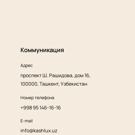
Коммуникация
Адрес
проспект Ш. Рашидова, дом 16,
100000, Ташкент, Узбекистан
Номер телефона
+998 95 146-16-16
E-mail
info@kashlux.uz