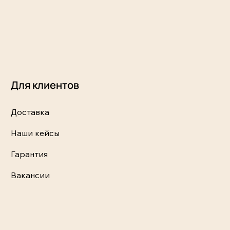
Для клиентов
Доставка
Наши кейсы
Гарантия
Вакансии