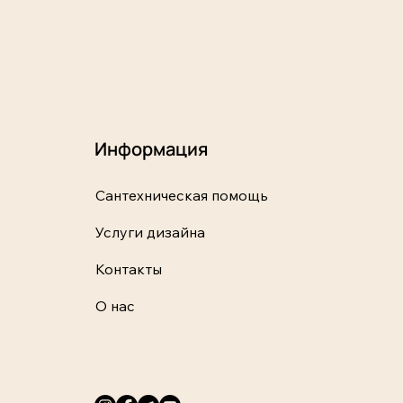
Информация
Сантехническая помощь
Услуги дизайна
Контакты
О нас