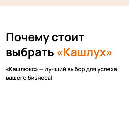
Почему стоит
выбрать
«Кашлух»
«Кашлюкс» — лучший выбор для успеха
вашего бизнеса!