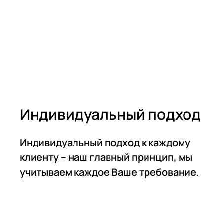
Индивидуальный подход
Индивидуальный подход к каждому
клиенту – наш главный принцип, мы
учитываем каждое Ваше требование.