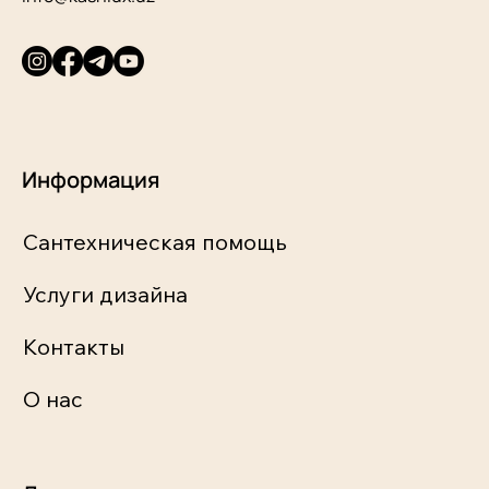
Информация
Сантехническая помощь
Услуги дизайна
Контакты
О нас