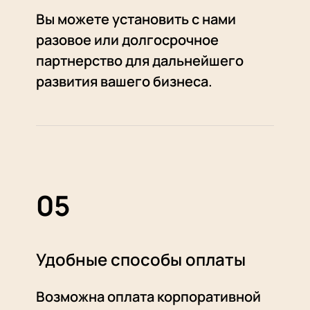
Вы можете установить с нами
разовое или долгосрочное
партнерство для дальнейшего
развития вашего бизнеса.
05
Удобные способы оплаты
Возможна оплата корпоративной