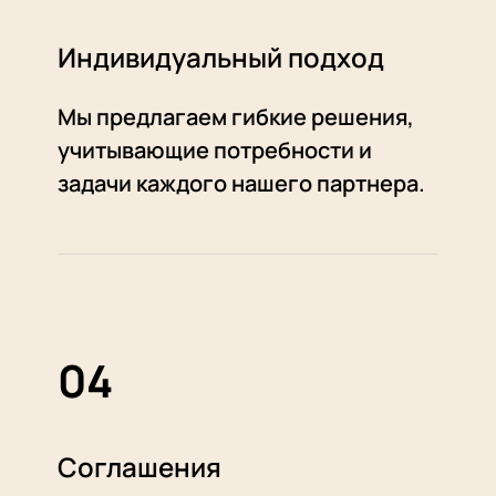
Индивидуальный подход
Мы предлагаем гибкие решения,
учитывающие потребности и
задачи каждого нашего партнера.
04
Соглашения