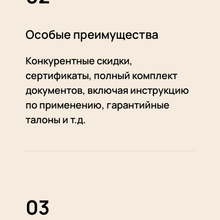
Особые преимущества
Конкурентные скидки,
сертификаты, полный комплект
документов, включая инструкцию
по применению, гарантийные
талоны и т.д.
03