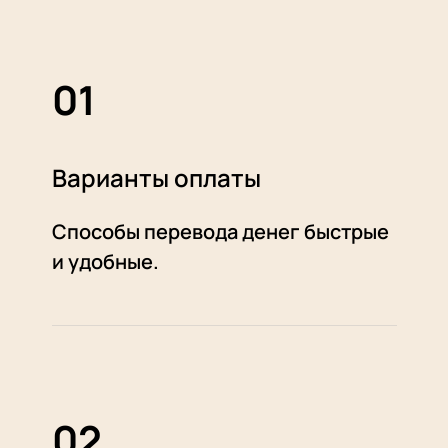
01
Варианты оплаты
Способы перевода денег быстрые
и удобные.
02