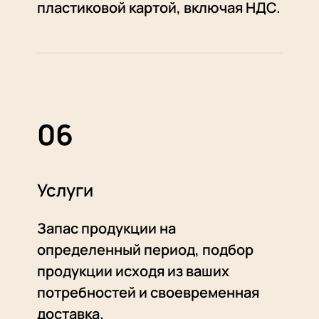
пластиковой картой, включая НДС.
06
Услуги
Запас продукции на
определенный период, подбор
продукции исходя из ваших
потребностей и своевременная
доставка.