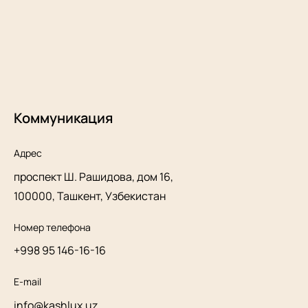
Коммуникация
Адрес
проспект Ш. Рашидова, дом 16,
100000, Ташкент, Узбекистан
Номер телефона
+998 95 146-16-16
E-mail
info@kashlux.uz