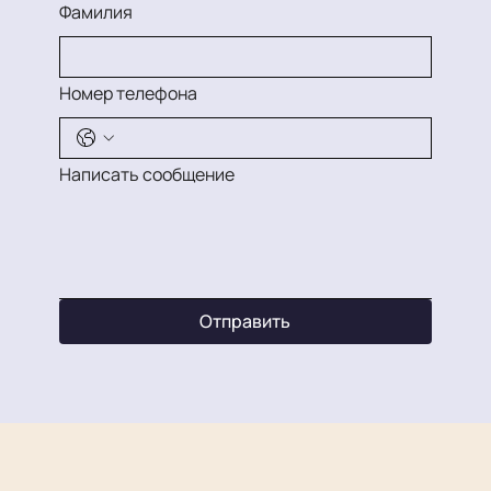
Фамилия
Номер телефона
Написать сообщение
Отправить