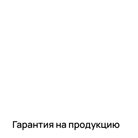
Гарантия на продукцию