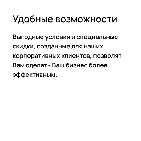
Удобные возможности
Выгодные условия и специальные
скидки, созданные для наших
корпоративных клиентов, позволят
Вам сделать Ваш бизнес более
эффективным.