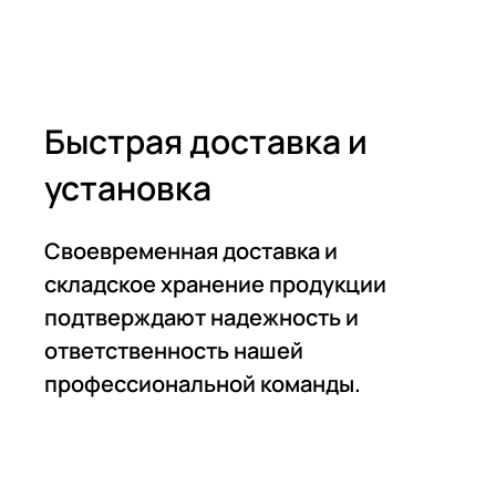
Быстрая доставка и
установка
Своевременная доставка и
складское хранение продукции
подтверждают надежность и
ответственность нашей
профессиональной команды.