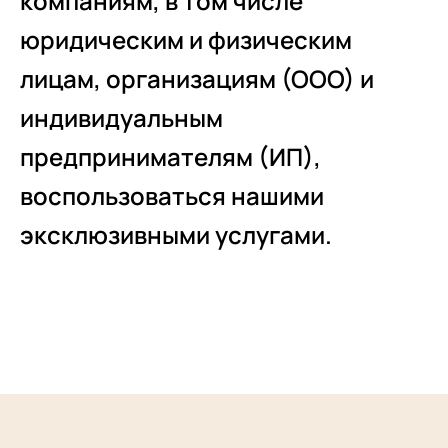
компаниям, в том числе
юридическим и физическим
лицам, организациям (ООО) и
индивидуальным
предпринимателям (ИП),
воспользоваться нашими
эксклюзивными услугами.