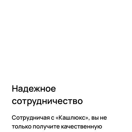
Надежное
сотрудничество
Сотрудничая с «Кашлюкс», вы не
только получите качественную