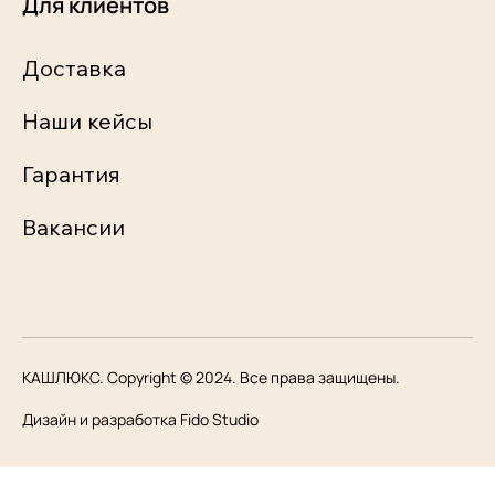
Для клиентов
Доставка
Наши кейсы
Гарантия
Вакансии
КАШЛЮКС. Copyright © 2024. Все права защищены.
Дизайн и разработка Fido Studio