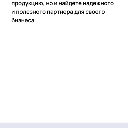
продукцию, но и найдете надежного
и полезного партнера для своего
бизнеса.