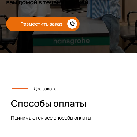
вам домой в течение 3 дней.
Разместить заказ
Два закона
Способы оплаты
Принимаются все способы оплаты