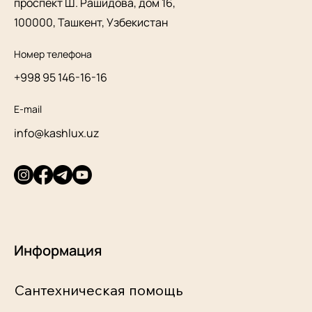
проспект Ш. Рашидова, дом 16,
100000, Ташкент, Узбекистан
Номер телефона
+998 95 146-16-16
E-mail
info@kashlux.uz
Информация
Сантехническая помощь