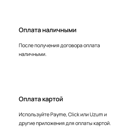
Оплата наличными
После получения договора оплата
наличными.
Оплата картой
Используйте Payme, Click или Uzum и
другие приложения для оплаты картой.