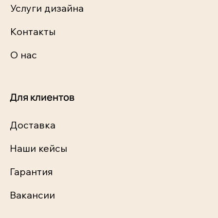
Услуги дизайна
Контакты
О нас
Для клиентов
Доставка
Наши кейсы
Гарантия
Вакансии