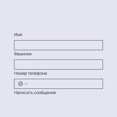
Имя
Фамилия
Номер телефона
Написать сообщение