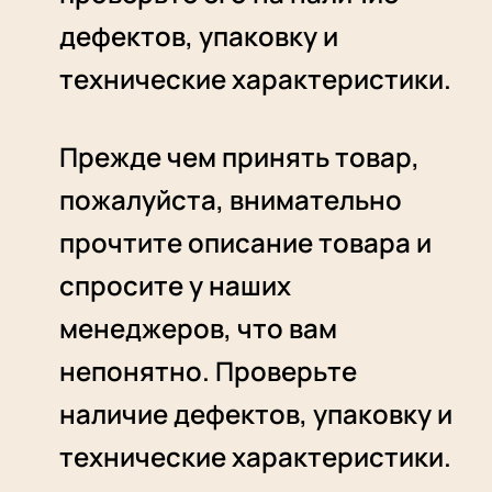
дефектов, упаковку и
технические характеристики.
Прежде чем принять товар,
пожалуйста, внимательно
прочтите описание товара и
спросите у наших
менеджеров, что вам
непонятно. Проверьте
наличие дефектов, упаковку и
технические характеристики.