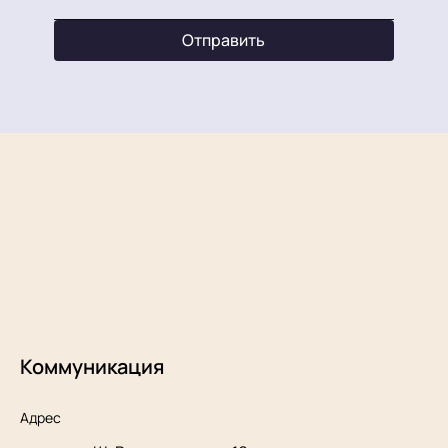
Отправить
Коммуникация
Адрес