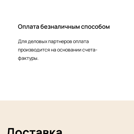
Оплата безналичным способом
Для деловых партнеров оплата
производится на основании счета-
фактуры.
Доставка