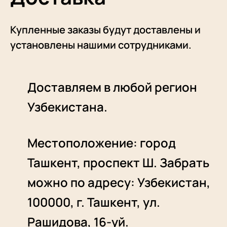
Купленные заказы будут доставлены и
установлены нашими сотрудниками.
Доставляем в любой регион
Узбекистана.
Местоположение: город
Ташкент, проспект Ш. Забрать
можно по адресу: Узбекистан,
100000, г. Ташкент, ул.
Рашидова, 16-уй.