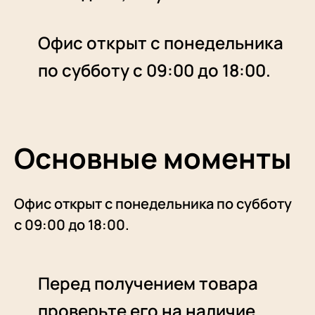
Офис открыт с понедельника
по субботу с 09:00 до 18:00.
Основные моменты
Офис открыт с понедельника по субботу
с 09:00 до 18:00.
Перед получением товара
проверьте его на наличие