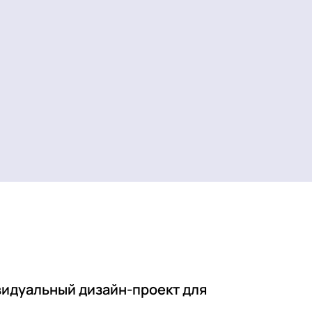
видуальный дизайн-проект для