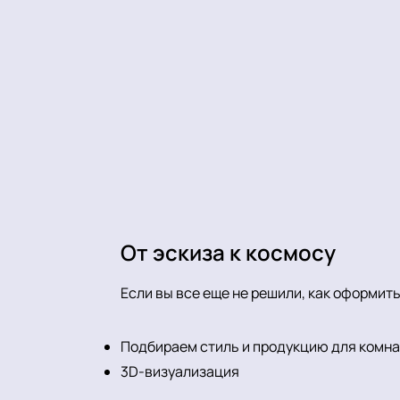
От эскиза к космосу
Если вы все еще не решили, как оформить
Подбираем стиль и продукцию для комн
3D-визуализация