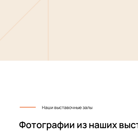
Наши выставочные залы
Фотографии из наших выс