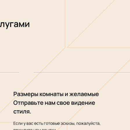
слугами
Размеры комнаты и желаемые
Отправьте нам свое видение
стиля.
Если у вас есть готовые эскизы, пожалуйста,
пришлите нам ссылки.