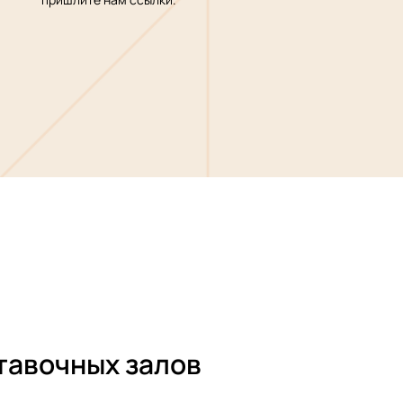
тавочных залов