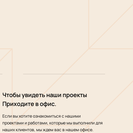
Чтобы увидеть наши проекты
Приходите в офис.
Если вы хотите ознакомиться с нашими
проектами и работами, которые мы выполнили для
наших клиентов, мы ждем вас в нашем офисе.