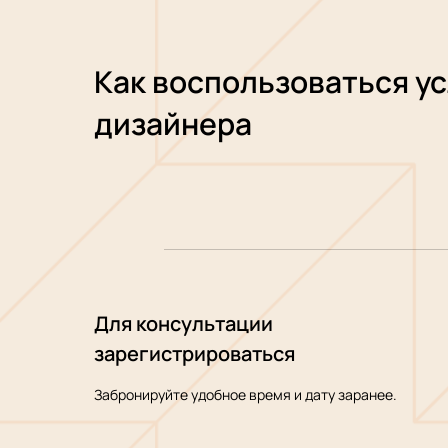
Как воспользоваться у
дизайнера
Для консультации
зарегистрироваться
Забронируйте удобное время и дату заранее.