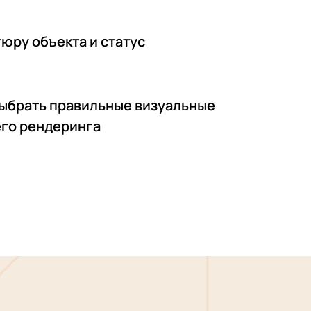
юру объекта и статус
ыбрать правильные визуальные
его рендеринга