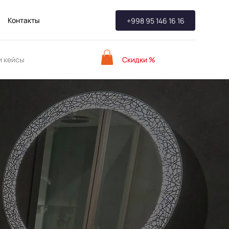
Контакты
+998 95 146 16 16
Скидки %
 кейсы