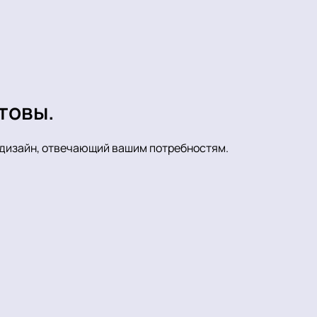
товы.
ь дизайн, отвечающий вашим потребностям.