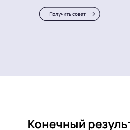
Получить совет
Конечный резуль