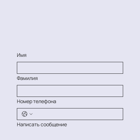
Имя
Фамилия
Номер телефона
Написать сообщение