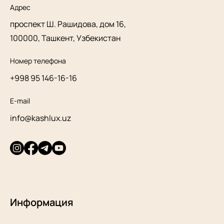
Адрес
проспект Ш. Рашидова, дом 16,
100000, Ташкент, Узбекистан
Номер телефона
+998 95 146-16-16
E-mail
info@kashlux.uz
Информация