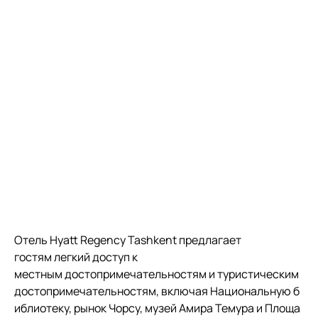
Отель Hyatt Regency Tashkent предлагает 
гостям легкий доступ к 
местным достопримечательностям и туристическим 
достопримечательностям, включая Национальную б
иблиотеку, рынок Чорсу, музей Амира Темура и Площа