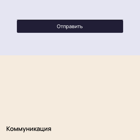
Отправить
Коммуникация