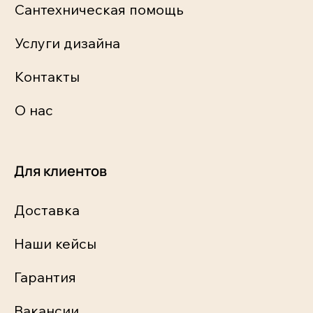
Сантехническая помощь
Услуги дизайна
Контакты
О нас
Для клиентов
Доставка
Наши кейсы
Гарантия
Вакансии