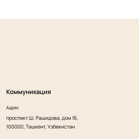
Коммуникация
Адрес
проспект Ш. Рашидова, дом 16,
100000, Ташкент, Узбекистан