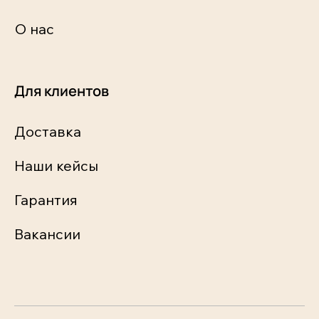
О нас
Для клиентов
Доставка
Наши кейсы
Гарантия
Вакансии