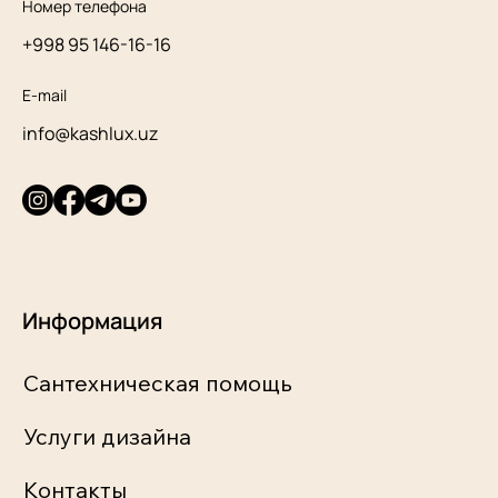
Номер телефона
+998 95 146-16-16
E-mail
info@kashlux.uz
Информация
Сантехническая помощь
Услуги дизайна
Контакты