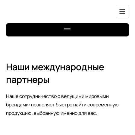
Наши международные
партнеры
Наше сотрудничество с ведущими мировыми
брендами: позволяет быстро найти современную
продукцию, выбранную именно для вас.