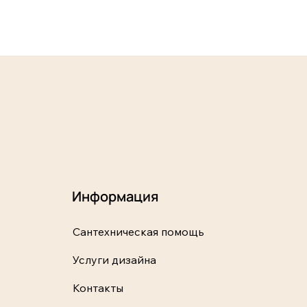
Информация
Сантехническая помощь
Услуги дизайна
Контакты