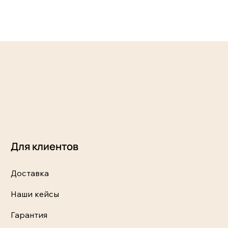
Для клиентов
Доставка
Наши кейсы
Гарантия