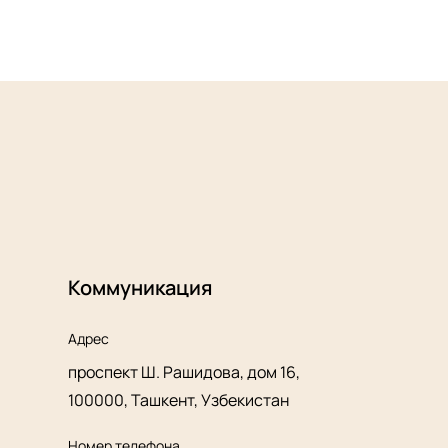
Коммуникация
Адрес
проспект Ш. Рашидова, дом 16,
100000, Ташкент, Узбекистан
Номер телефона