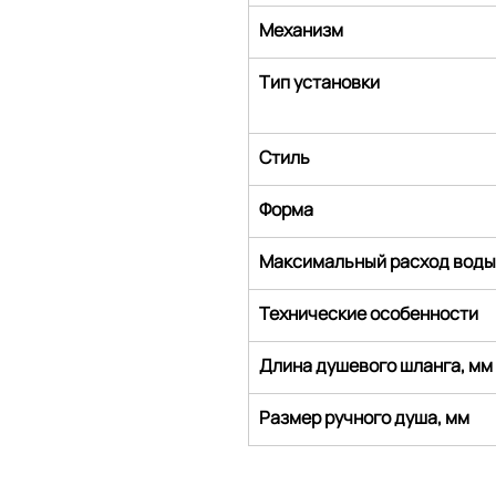
Механизм
Тип установки
Стиль
Форма
Максимальный расход воды
Технические особенности
Длина душевого шланга, мм
Размер ручного душа, мм