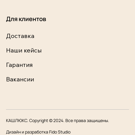
Для клиентов
Доставка
Наши кейсы
Гарантия
Вакансии
КАШЛЮКС. Copyright © 2024. Все права защищены.
Дизайн и разработка Fido Studio