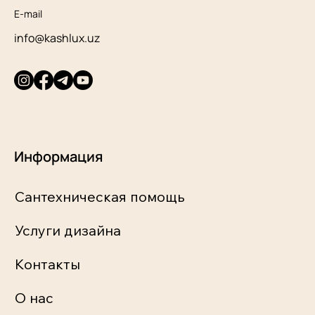
E-mail
info@kashlux.uz
Информация
Сантехническая помощь
Услуги дизайна
Контакты
О нас