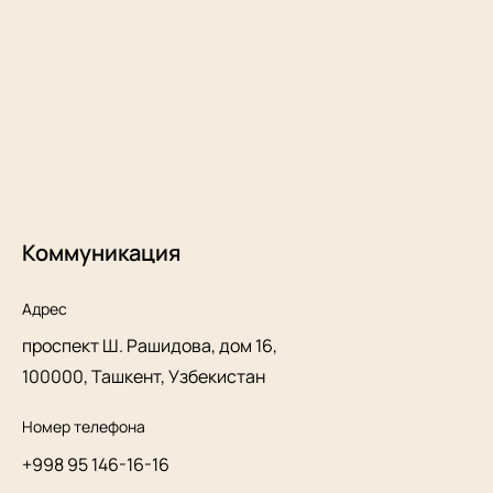
Коммуникация
Адрес
проспект Ш. Рашидова, дом 16,
100000, Ташкент, Узбекистан
Номер телефона
+998 95 146-16-16