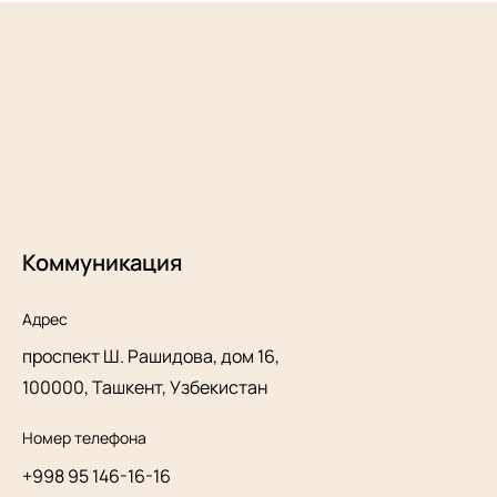
Коммуникация
Адрес
проспект Ш. Рашидова, дом 16,
100000, Ташкент, Узбекистан
Номер телефона
+998 95 146-16-16