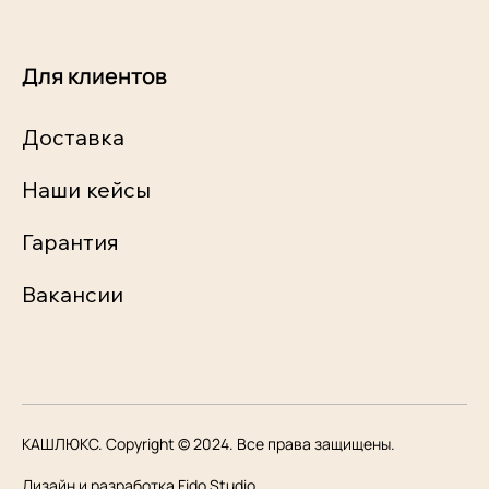
Для клиентов
Доставка
Наши кейсы
Гарантия
Вакансии
КАШЛЮКС. Copyright © 2024. Все права защищены.
Дизайн и разработка Fido Studio