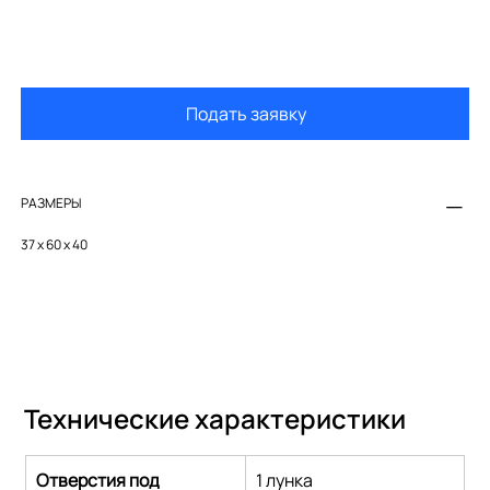
Подать заявку
РАЗМЕРЫ
37 х 60 х 40
Технические характеристики
Отверстия под 
1 лунка