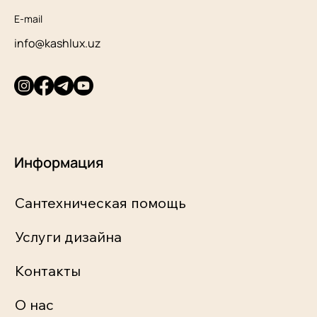
E-mail
info@kashlux.uz
Информация
Сантехническая помощь
Услуги дизайна
Контакты
О нас