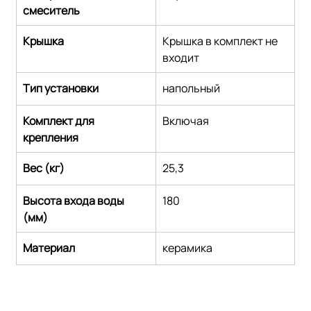
смеситель
Крышка
Крышка в комплект не 
входит
Тип установки
напольный
Комплект для 
Включая
крепления
Вес (кг)
25,3
Высота входа воды 
180
(мм)
Материал
керамика