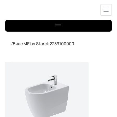
/
Биде ME by Starck 2289100000