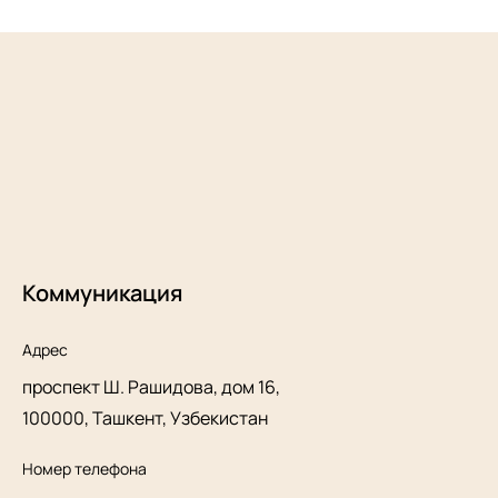
Коммуникация
Адрес
проспект Ш. Рашидова, дом 16,
100000, Ташкент, Узбекистан
Номер телефона