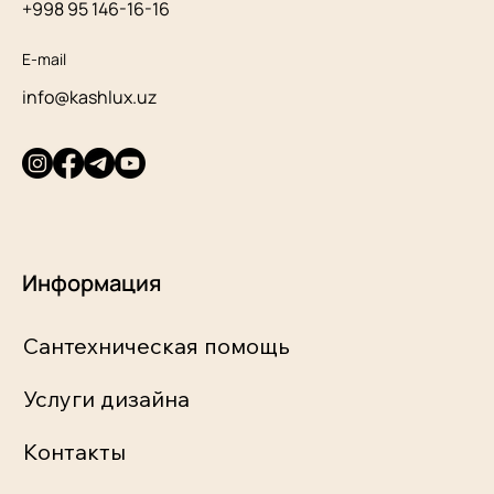
+998 95 146-16-16
E-mail
info@kashlux.uz
Информация
Сантехническая помощь
Услуги дизайна
Контакты