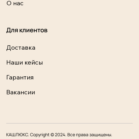
О нас
Для клиентов
Доставка
Наши кейсы
Гарантия
Вакансии
КАШЛЮКС. Copyright © 2024. Все права защищены.