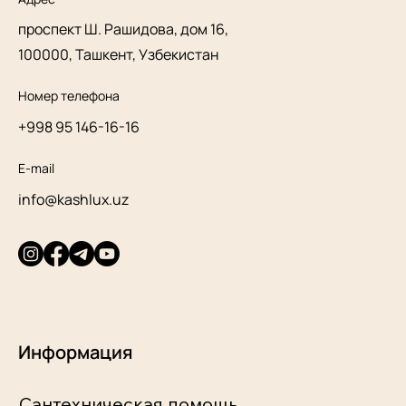
проспект Ш. Рашидова, дом 16,
100000, Ташкент, Узбекистан
Номер телефона
+998 95 146-16-16
E-mail
info@kashlux.uz
Информация
Сантехническая помощь