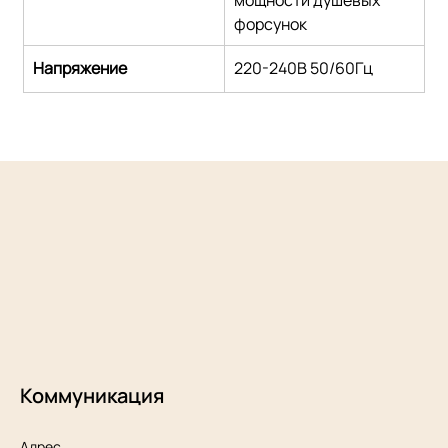
форсунок
Напряжение
220-240В 50/60Гц
Коммуникация
Адрес