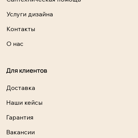
Услуги дизайна
Контакты
О нас
Для клиентов
Доставка
Наши кейсы
Гарантия
Вакансии