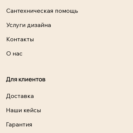
Сантехническая помощь
Услуги дизайна
Контакты
О нас
Для клиентов
Доставка
Наши кейсы
Гарантия