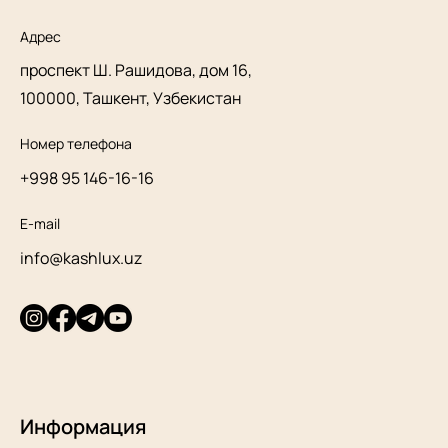
Адрес
проспект Ш. Рашидова, дом 16,
100000, Ташкент, Узбекистан
Номер телефона
+998 95 146-16-16
E-mail
info@kashlux.uz
Информация