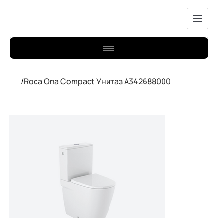
/
Roca Ona Compact Унитаз A342688000