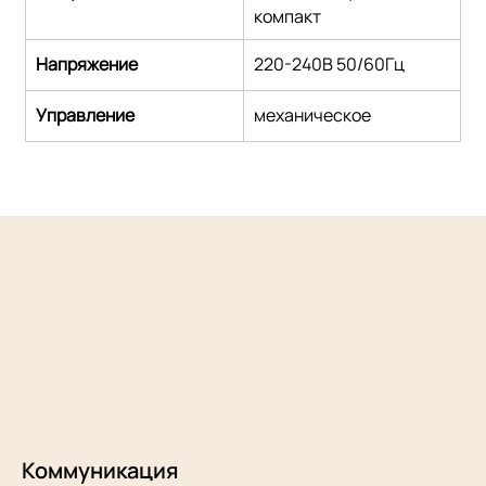
компакт
Напряжение
220-240В 50/60Гц
Управление
механическое
Коммуникация