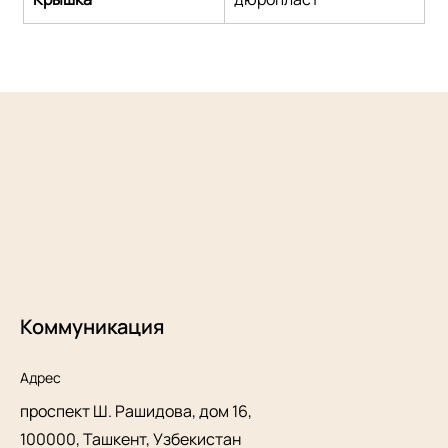
Коммуникация
Адрес
проспект Ш. Рашидова, дом 16,
100000, Ташкент, Узбекистан