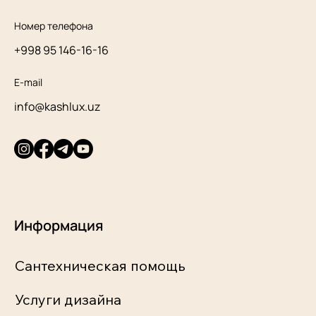
Номер телефона
+998 95 146-16-16
E-mail
info@kashlux.uz
Информация
Сантехническая помощь
Услуги дизайна