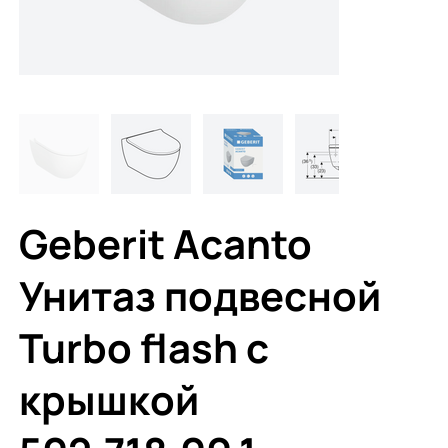
Geberit Acanto
Унитаз подвесной
Turbo flash с
крышкой