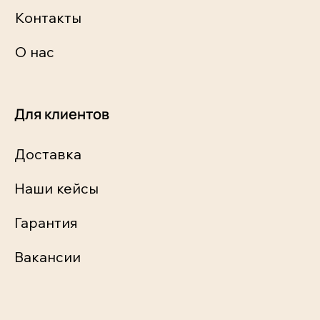
Контакты
О нас
Для клиентов
Доставка
Наши кейсы
Гарантия
Вакансии