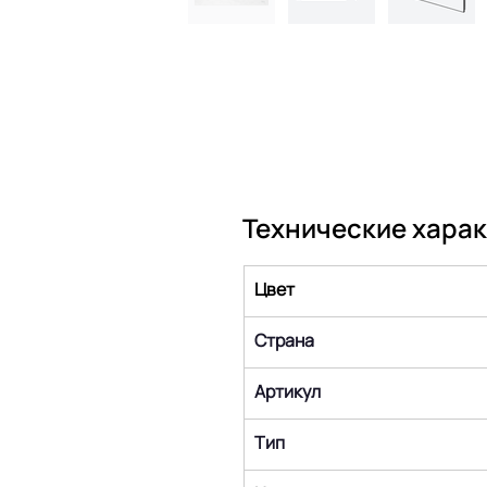
Технические хара
Цвет
Страна
Артикул
Тип