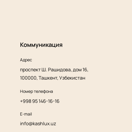
Коммуникация
Адрес
проспект Ш. Рашидова, дом 16,
100000, Ташкент, Узбекистан
Номер телефона
+998 95 146-16-16
E-mail
info@kashlux.uz