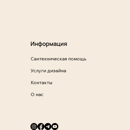
Информация
Сантехническая помощь
Услуги дизайна
Контакты
О нас