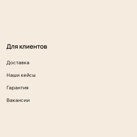
Для клиентов
Доставка
Наши кейсы
Гарантия
Вакансии