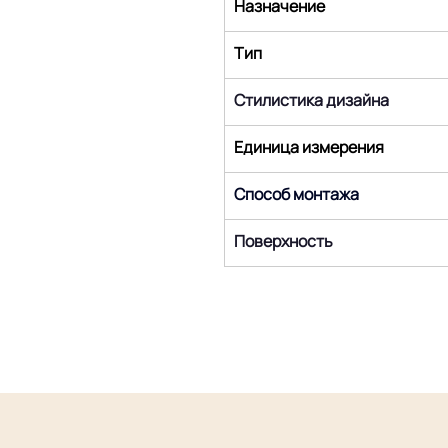
Назначение
Тип
Стилистика дизайна
Единица измерения
Способ монтажа
Поверхность