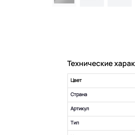
Технические хара
Цвет
Страна
Артикул
Тип