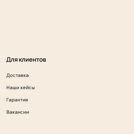
Для клиентов
Доставка
Наши кейсы
Гарантия
Вакансии