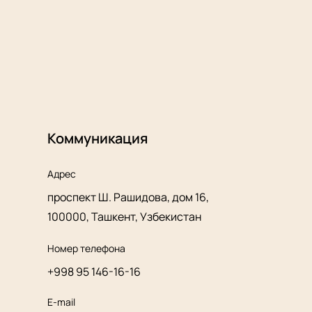
Коммуникация
Адрес
проспект Ш. Рашидова, дом 16,
100000, Ташкент, Узбекистан
Номер телефона
+998 95 146-16-16
E-mail