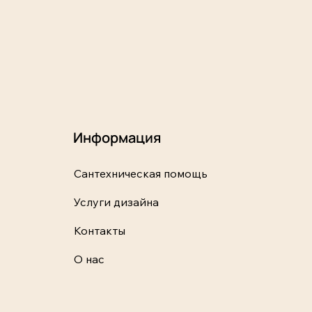
Информация
Сантехническая помощь
Услуги дизайна
Контакты
О нас