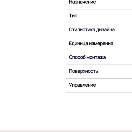
Назначение
Тип
Стилистика дизайна
Единица измерения
Способ монтажа
Поверхность
Управление