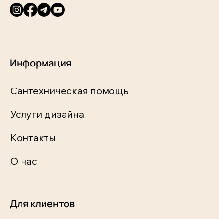
Информация
Сантехническая помощь
Услуги дизайна
Контакты
О нас
Для клиентов