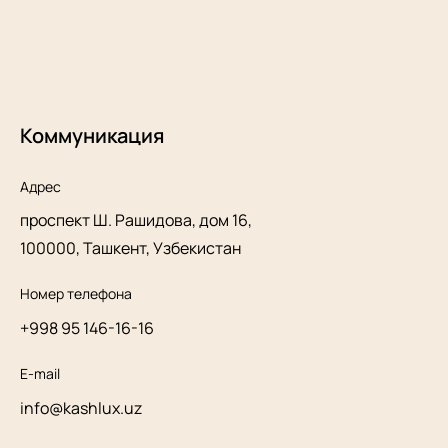
Коммуникация
Адрес
проспект Ш. Рашидова, дом 16,
100000, Ташкент, Узбекистан
Номер телефона
+998 95 146-16-16
E-mail
info@kashlux.uz