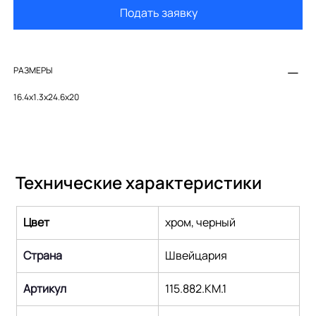
Подать заявку
РАЗМЕРЫ
16.4x1.3x24.6x20
Технические характеристики
Цвет
хром, черный
Страна
Швейцария
Артикул
115.882.KM.1