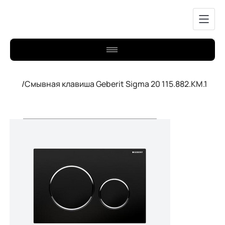
/
Смывная клавиша Geberit Sigma 20 115.882.KM.1