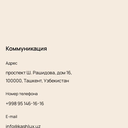
Коммуникация
Адрес
проспект Ш. Рашидова, дом 16,
100000, Ташкент, Узбекистан
Номер телефона
+998 95 146-16-16
E-mail
info@kashlux.uz