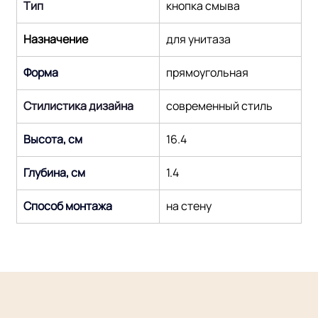
Тип
кнопка смыва
Назначение
для унитаза
Форма
прямоугольная
Стилистика дизайна
современный стиль
Высота, см
16.4
Глубина, см
1.4
Способ монтажа
на стену