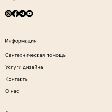
Информация
Сантехническая помощь
Услуги дизайна
Контакты
О нас