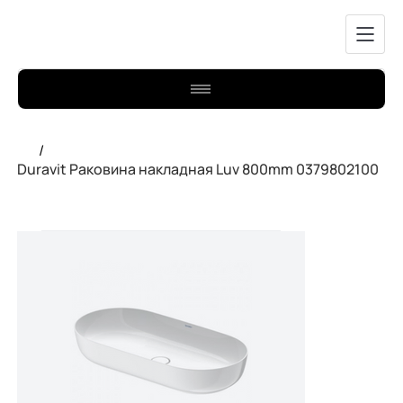
/
Duravit Раковина накладная Luv 800mm 0379802100