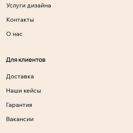
Услуги дизайна
Контакты
О нас
Для клиентов
Доставка
Наши кейсы
Гарантия
Вакансии