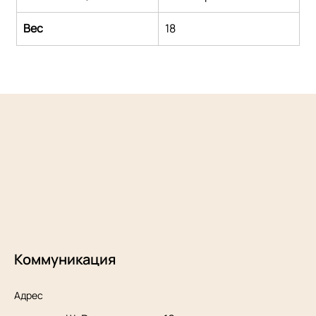
Вес
18
Коммуникация
Адрес