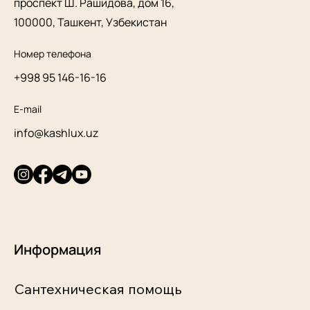
проспект Ш. Рашидова, дом 16,
100000, Ташкент, Узбекистан
Номер телефона
+998 95 146-16-16
E-mail
info@kashlux.uz
Информация
Сантехническая помощь