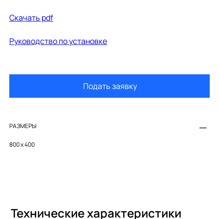
Cкачать pdf
Руководство по установке
Подать заявку
РАЗМЕРЫ
800 x 400
Технические характеристики