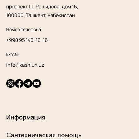
проспект Ш. Рашидова, дом 16,
100000, Ташкент, Узбекистан
Номер телефона
+998 95 146-16-16
E-mail
info@kashlux.uz
Информация
Сантехническая помощь