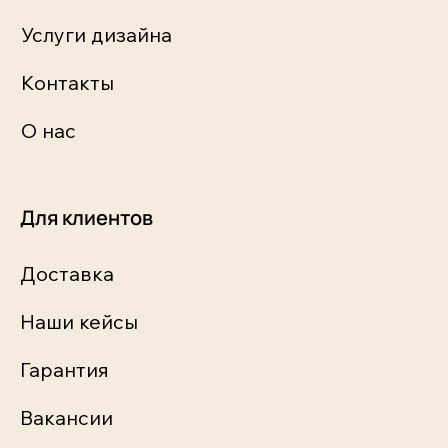
Услуги дизайна
Контакты
О нас
Для клиентов
Доставка
Наши кейсы
Гарантия
Вакансии