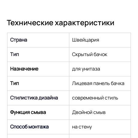
Технические характеристики
Страна
Швейцария
Тип
Скрытый бачок
Назначение
для унитаза
Тип
Лицевая панель бачка
Стилистика дизайна
современный стиль
Функция смыва
Двойной смыв
Способ монтажа
на стену