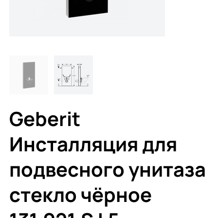
Geberit
Инсталляция для
подвесного унитаза
стекло чёрное