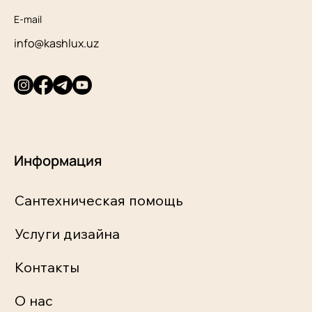
E-mail
info@kashlux.uz
Информация
Сантехническая помощь
Услуги дизайна
Контакты
О нас