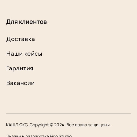
Для клиентов
Доставка
Наши кейсы
Гарантия
Вакансии
КАШЛЮКС. Copyright © 2024. Все права защищены.
Дизайн и разработка Fido Studio