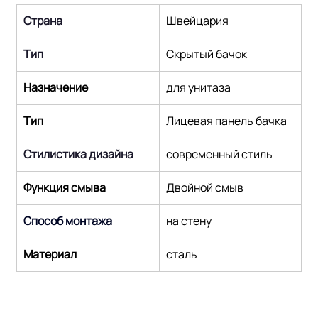
Страна
Швейцария
Тип
Скрытый бачок
Назначение
для унитаза
Тип
Лицевая панель бачка
Стилистика дизайна
современный стиль
Функция смыва
Двойной смыв
Способ монтажа
на стену
Maтериал
сталь