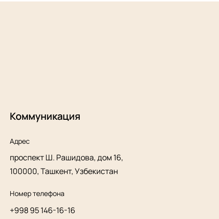
Коммуникация
Адрес
проспект Ш. Рашидова, дом 16,
100000, Ташкент, Узбекистан
Номер телефона
+998 95 146-16-16