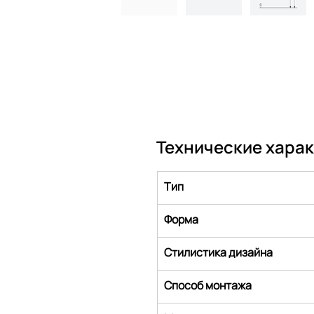
Технические хара
Тип
Форма
Стилистика дизайна
Способ монтажа