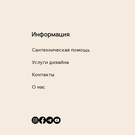
Информация
Сантехническая помощь
Услуги дизайна
Контакты
О нас