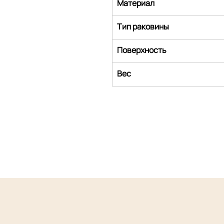
Материал
Тип раковины
Поверхность
Вес