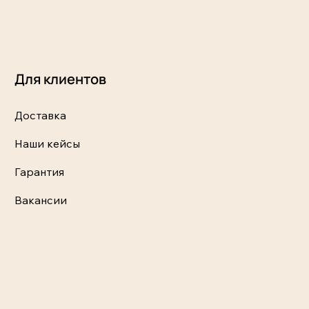
Для клиентов
Доставка
Наши кейсы
Гарантия
Вакансии