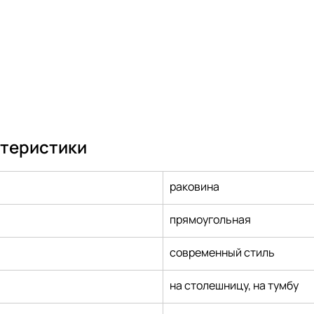
ктеристики
раковина
прямоугольная
современный стиль
на столешницу, на тумбу