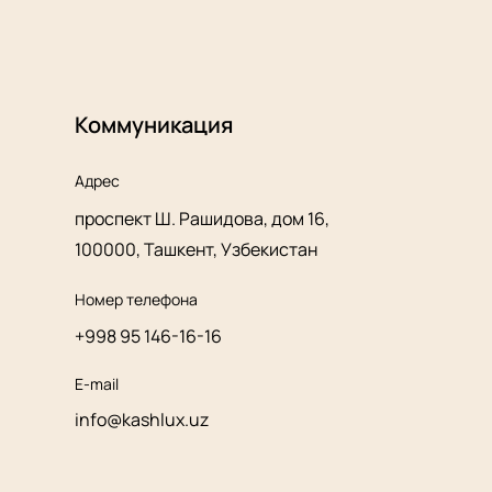
Коммуникация
Адрес
проспект Ш. Рашидова, дом 16,
100000, Ташкент, Узбекистан
Номер телефона
+998 95 146-16-16
E-mail
info@kashlux.uz