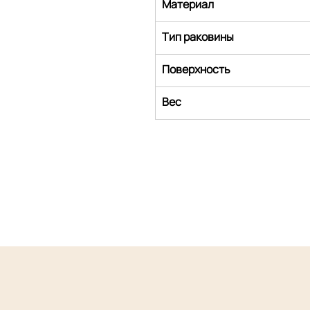
Материал
Тип раковины
Поверхность
Вес