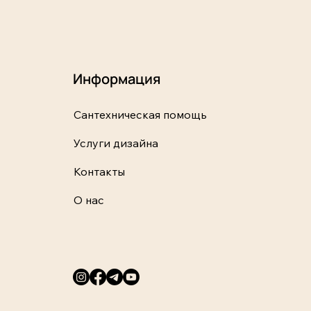
Информация
Сантехническая помощь
Услуги дизайна
Контакты
О нас