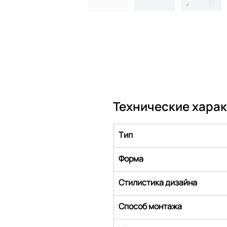
Технические хара
Тип
Форма
Стилистика дизайна
Способ монтажа