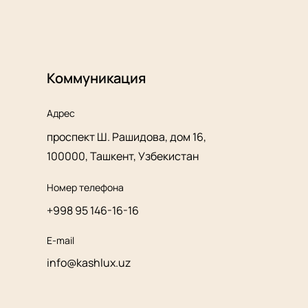
Коммуникация
Адрес
проспект Ш. Рашидова, дом 16,
100000, Ташкент, Узбекистан
Номер телефона
+998 95 146-16-16
E-mail
info@kashlux.uz