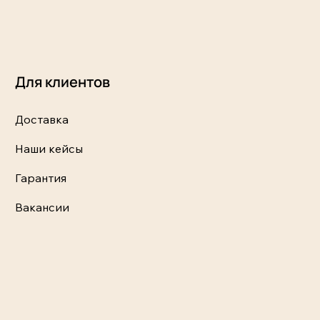
Для клиентов
Доставка
Наши кейсы
Гарантия
Вакансии