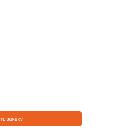
ть заявку