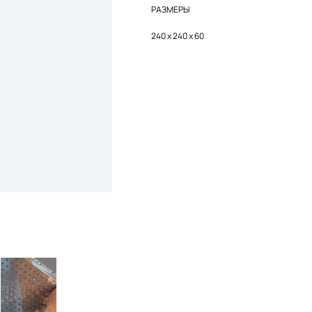
РАЗМЕРЫ
240 x 240 x 60