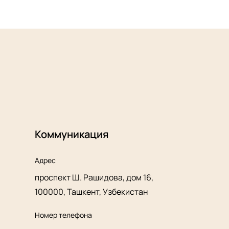
Коммуникация
Адрес
проспект Ш. Рашидова, дом 16,
100000, Ташкент, Узбекистан
Номер телефона