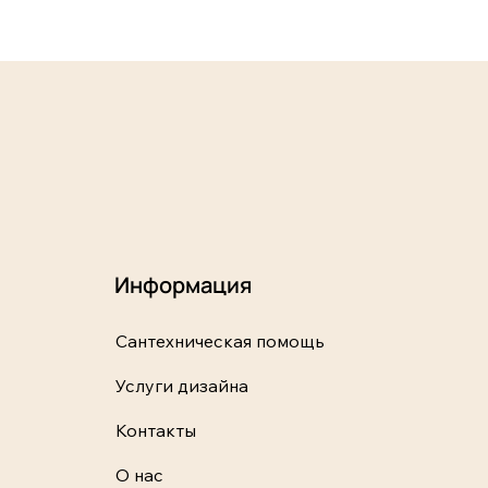
Информация
Сантехническая помощь
Услуги дизайна
Контакты
О нас