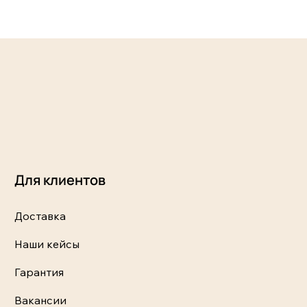
Для клиентов
Доставка
Наши кейсы
Гарантия
Вакансии