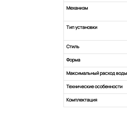
Механизм
Тип установки
Стиль
Форма
Максимальный расход воды
Технические особенности
Комплектация